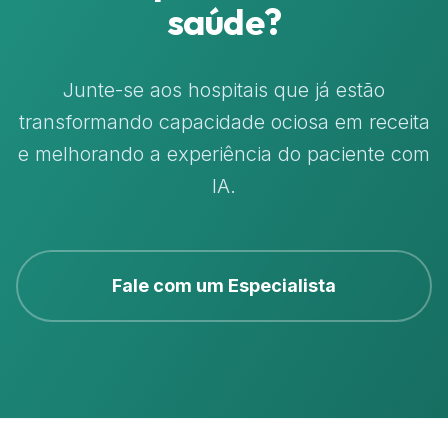
saúde?
Junte-se aos hospitais que já estão
transformando capacidade ociosa em receita
e melhorando a experiência do paciente com
IA.
Fale com um Especialista