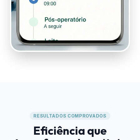
RESULTADOS COMPROVADOS
Eficiência que