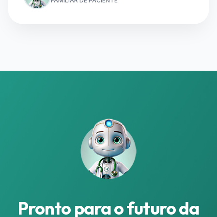
FAMILIAR DE PACIENTE
Pronto para o futuro da