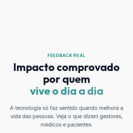
FEEDBACK REAL
Impacto comprovado
por quem
vive o dia a dia
A tecnologia só faz sentido quando melhora a
vida das pessoas. Veja o que dizem gestores,
médicos e pacientes.