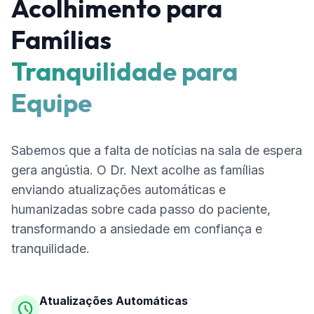
Acolhimento para
Famílias
Tranquilidade para
Equipe
Sabemos que a falta de notícias na sala de espera
gera angústia. O Dr. Next acolhe as famílias
enviando atualizações automáticas e
humanizadas sobre cada passo do paciente,
transformando a ansiedade em confiança e
tranquilidade.
Atualizações Automáticas
schedule