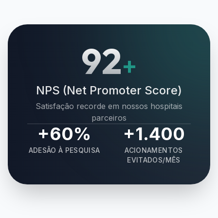
92
+
NPS (Net Promoter Score)
Satisfação recorde em nossos hospitais
parceiros
+60%
+1.400
ADESÃO À PESQUISA
ACIONAMENTOS
EVITADOS/MÊS