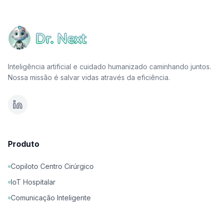
Inteligência artificial e cuidado humanizado caminhando juntos.
Nossa missão é salvar vidas através da eficiência.
Produto
Copiloto Centro Cirúrgico
IoT Hospitalar
Comunicação Inteligente