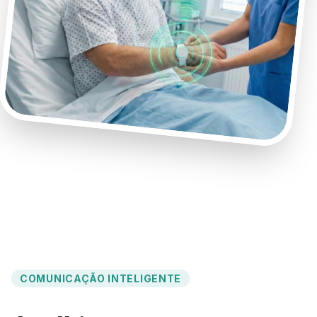
COMUNICAÇÃO INTELIGENTE