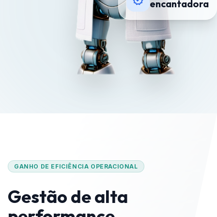
encantadora
GANHO DE EFICIÊNCIA OPERACIONAL
Gestão de alta
performance